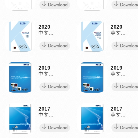
2020
2020
中文型
英文型
錄
錄
2019
2019
中文型
英文型
錄
錄
2017
2017
中文型
英文型
錄
錄