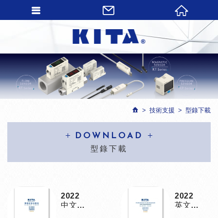
技術支援
型錄下載
DOWNLOAD
型錄下載
2022
2022
中文型
英文型
錄
錄