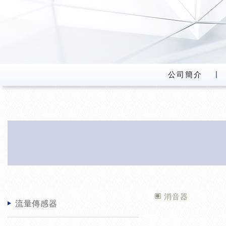
公司簡介
消音器
流量傳感器