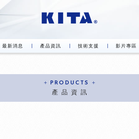
最新消息
產品資訊
技術支援
影片專區
PRODUCTS
產品資訊