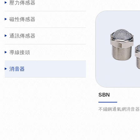
壓力傳感器
磁性傳感器
通訊傳感器
導線接頭
消音器
SBN
不鏽鋼通氣網消音器