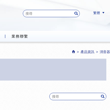
繁體
業務聯繫
產品資訊
消音器