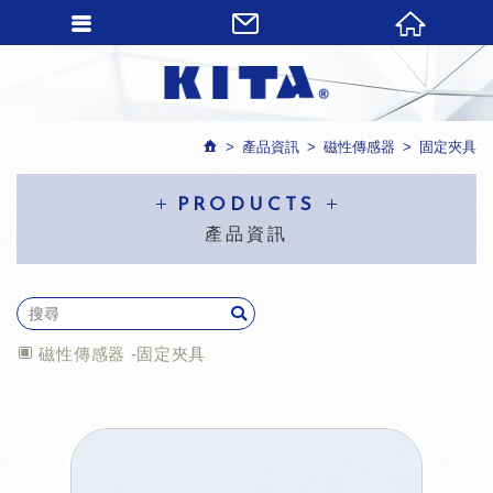
產品資訊
磁性傳感器
固定夾具
PRODUCTS
產品資訊
磁性傳感器 -固定夾具