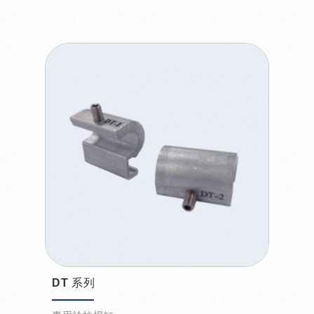
DT 系列