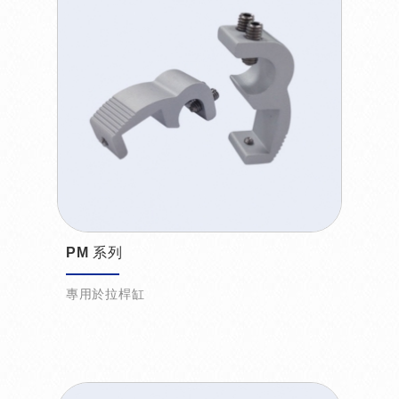
PM 系列
專用於拉桿缸