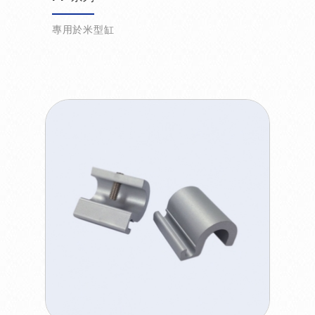
專用於米型缸