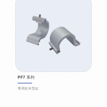
PF7 系列
專用於米型缸