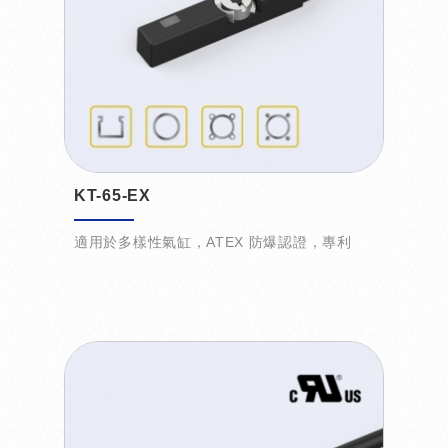
KT-65-EX
適用於多樣性氣缸，ATEX 防爆認證，專利