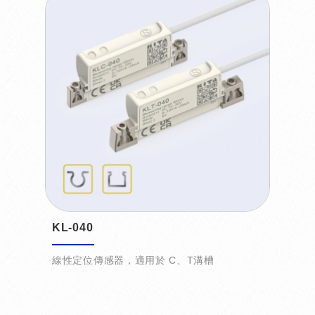
KL-040
線性定位傳感器，適用於 C、T溝槽