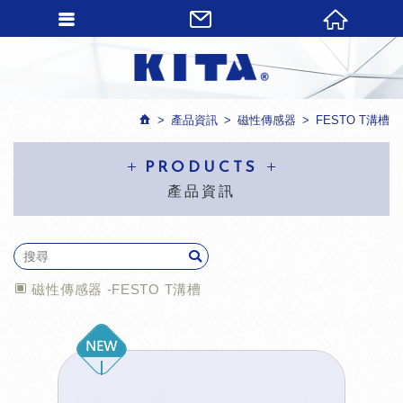
產品資訊
磁性傳感器
FESTO T溝槽
PRODUCTS
產品資訊
磁性傳感器 -FESTO T溝槽