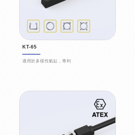
KT-65
適用於多樣性氣缸，專利