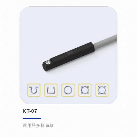
KT-07
適用於多樣氣缸