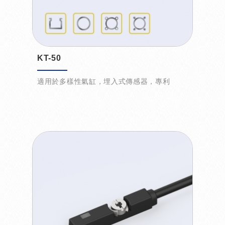
KT-50
適用於多樣性氣缸，埋入式傳感器，專利