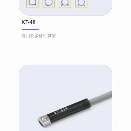
KT-40
適用於多樣性氣缸