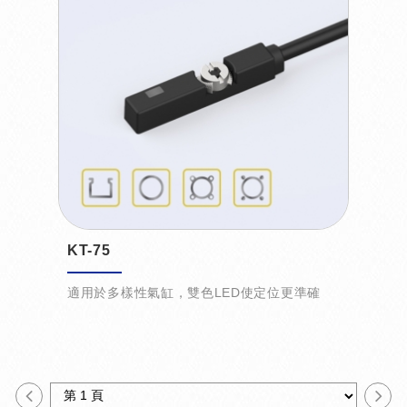
KT-75
適用於多樣性氣缸，雙色LED使定位更準確