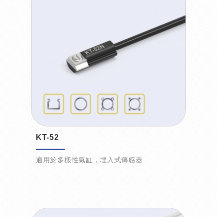
KT-52
適用於多樣性氣缸，埋入式傳感器