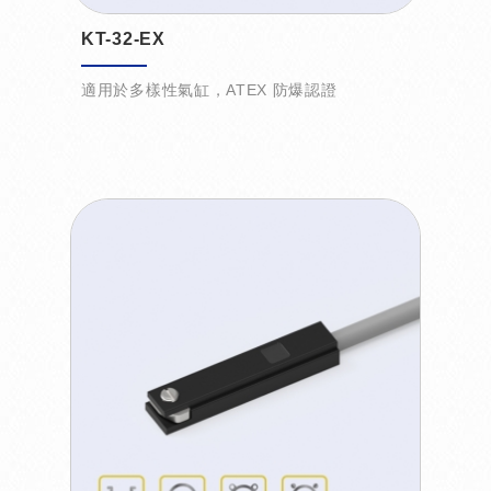
KT-32-EX
適用於多樣性氣缸，ATEX 防爆認證