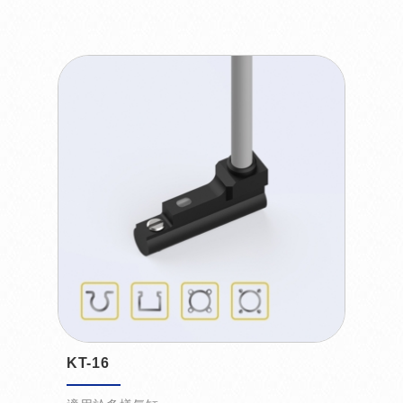
KT-16