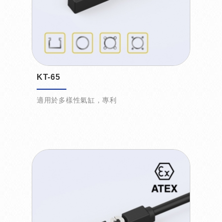
KT-65
適用於多樣性氣缸，專利