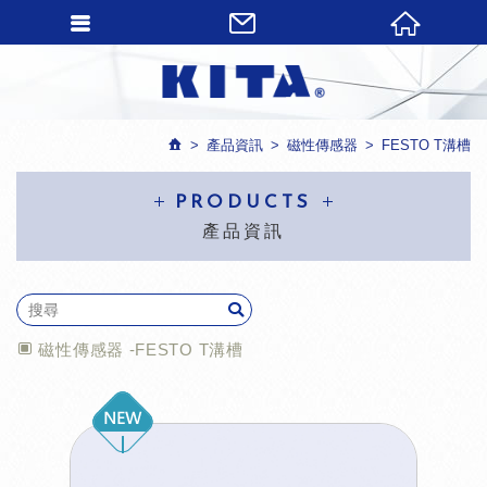
產品資訊
磁性傳感器
FESTO T溝槽
PRODUCTS
產品資訊
磁性傳感器 -FESTO T溝槽