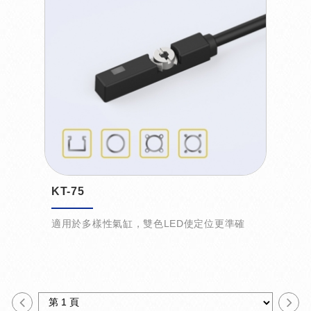
KT-75
適用於多樣性氣缸，雙色LED使定位更準確