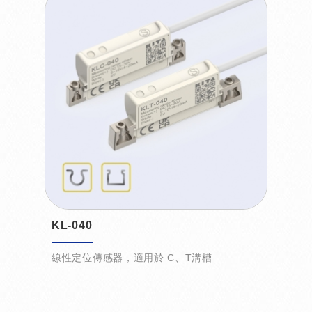
KL-040
線性定位傳感器，適用於 C、T溝槽