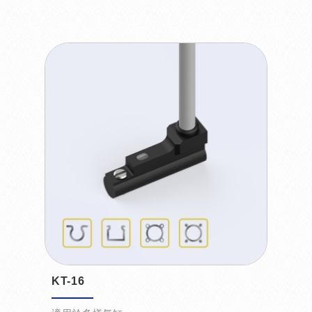
KT-16