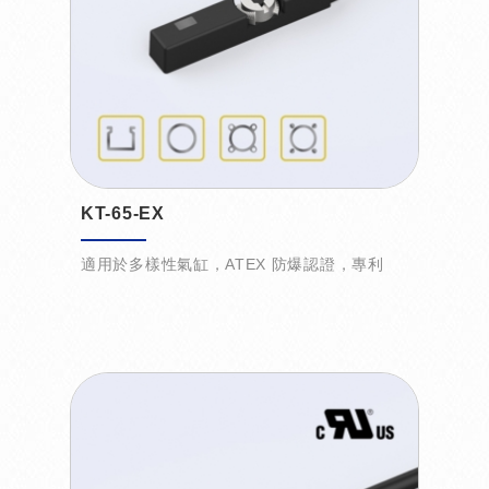
KT-65-EX
適用於多樣性氣缸，ATEX 防爆認證，專利