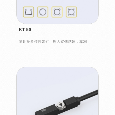
KT-50
適用於多樣性氣缸，埋入式傳感器，專利