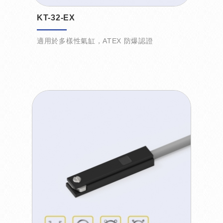
KT-32-EX
適用於多樣性氣缸，ATEX 防爆認證