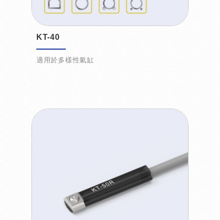
KT-40
適用於多樣性氣缸