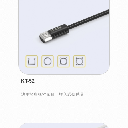
KT-52
適用於多樣性氣缸，埋入式傳感器