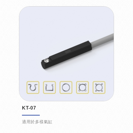
KT-07
適用於多樣氣缸