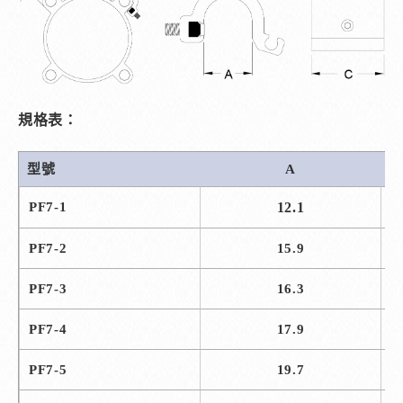
規格表：
型號
A
PF7-1
12.1
PF7-2
15.9
PF7-3
16.3
PF7-4
17.9
PF7-5
19.7