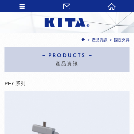
產品資訊
固定夾具
PRODUCTS
產品資訊
PF7 系列