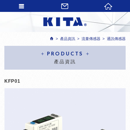
產品資訊
流量傳感器
通訊傳感器
PRODUCTS
產品資訊
KFP01