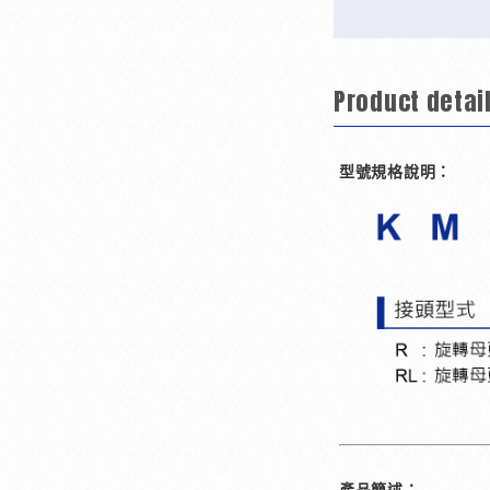
Product detai
型號規格說明：