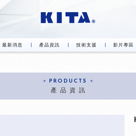
最新消息
產品資訊
技術支援
影片專區
PRODUCTS
產品資訊