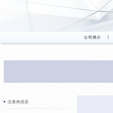
公司簡介
流量傳感器