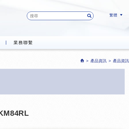
繁體
業務聯繫
產品資訊
產品資訊
KM84RL