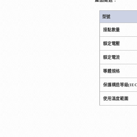
產品簡述：
型號
接點數量
額定電壓
額定電流
導體規格
保護構造等級
(IE
使用溫度範圍