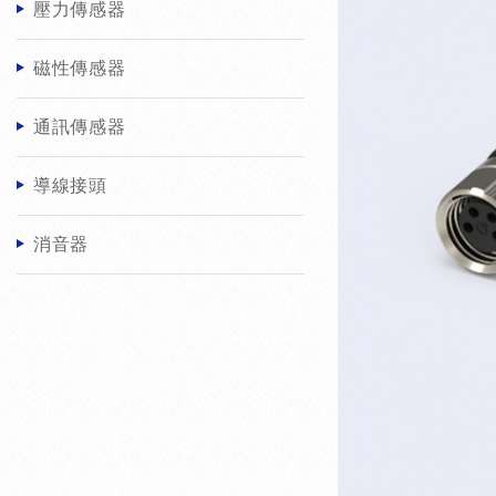
壓力傳感器
磁性傳感器
通訊傳感器
導線接頭
消音器