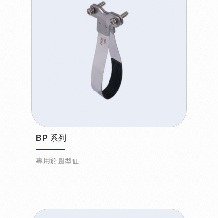
BP 系列
專用於圓型缸