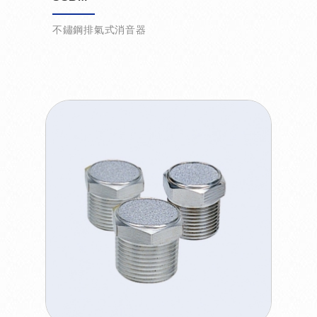
不鏽鋼排氣式消音器