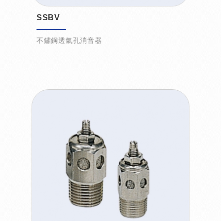
SSBV
不鏽鋼透氣孔消音器