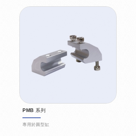
PMB 系列
專用於圓型缸