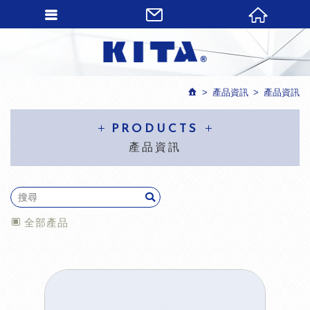
產品資訊
產品資訊
PRODUCTS
產品資訊
全部產品