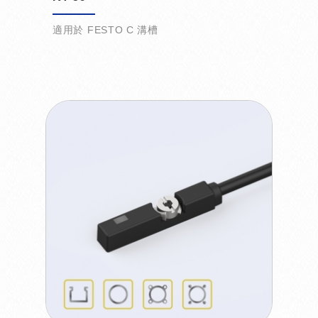
適用於 FESTO C 溝槽