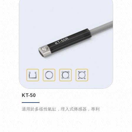
KT-50
適用於多樣性氣缸，埋入式傳感器，專利