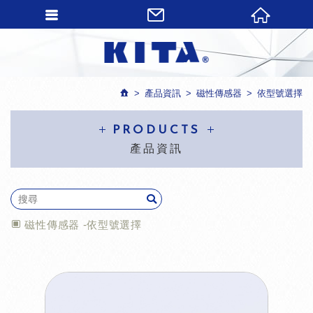
產品資訊
磁性傳感器
依型號選擇
PRODUCTS
產品資訊
磁性傳感器 -依型號選擇