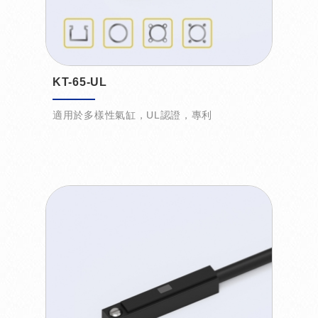
KT-65-UL
適用於多樣性氣缸，UL認證，專利