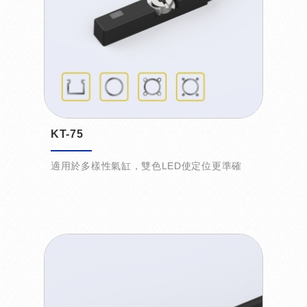
KT-75
適用於多樣性氣缸，雙色LED使定位更準確