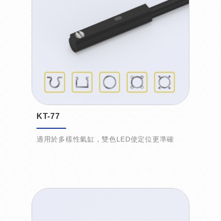
KT-77
適用於多樣性氣缸，雙色LED使定位更準確