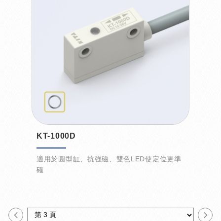
KT-1000D
適用於圓型缸、抗強磁、雙色LED使定位更準
確