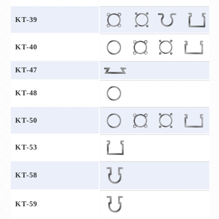
KT-39
KT-40
KT-47
KT-48
KT-50
KT-53
KT-58
KT-59