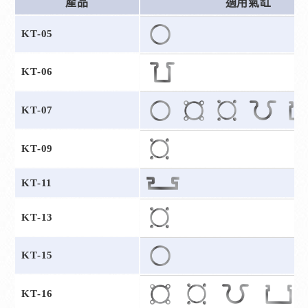
產品
適用氣缸
KT-05
KT-06
KT-07
KT-09
KT-11
KT-13
KT-15
KT-16