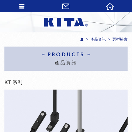
產品資訊
選型檢索
PRODUCTS
產品資訊
KT 系列